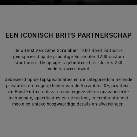
EEN ICONISCH BRITS PARTNERSCHAP
De uiterst zeldzame Scrambler 1200 Bond Edition is
geïnspireerd op de prachtige Scrambler 1200 custom
stuntmotor. De oplage is gelimiteerd tot slechts 250
modellen wereldwijd.
Gebaseerd op de topspecificaties en de categoriedominerende
prestaties en mogelijkheden van de Scrambler XE, profiteert
de Bond Edition ook van toonaangevende en geavanceerde
technologie, specificaties en uitrusting, in combinatie met
mooie en unieke hoogwaardige details en afwerkingen.