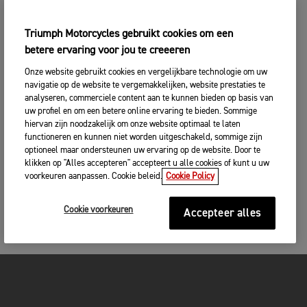
Triumph Motorcycles gebruikt cookies om een
betere ervaring voor jou te creeeren
Onze website gebruikt cookies en vergelijkbare technologie om uw
navigatie op de website te vergemakkelijken, website prestaties te
analyseren, commerciele content aan te kunnen bieden op basis van
uw profiel en om een betere online ervaring te bieden. Sommige
hiervan zijn noodzakelijk om onze website optimaal te laten
functioneren en kunnen niet worden uitgeschakeld, sommige zijn
optioneel maar ondersteunen uw ervaring op de website. Door te
klikken op "Alles accepteren" accepteert u alle cookies of kunt u uw
voorkeuren aanpassen. Cookie beleid.
Cookie Policy
Cookie voorkeuren
Accepteer alles