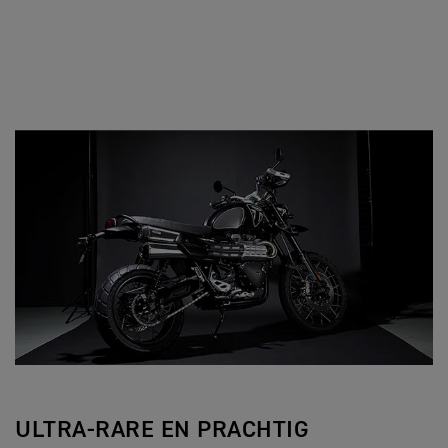
ULTRA-RARE EN PRACHTIG