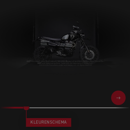
NEXT
KLEURENSCHEMA