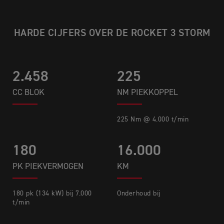
HARDE CIJFERS OVER DE ROCKET 3 STORM
2.458
225
CC BLOK
NM PIEKKOPPEL
225 Nm @ 4.000 t/min​
180
16.000
PK PIEKVERMOGEN
KM
180 pk (134 kW) bij 7.000
Onderhoud bij
t/min