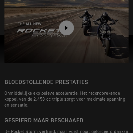
PLAY
BLOEDSTOLLENDE PRESTATIES
Onmiddellijke explosieve acceleratie. Het recordbrekende
koppel van de 2.458 cc triple zorgt voor maximale spanning
en sensatie.
GESPIERD MAAR BESCHAAFD
De Rocket Storm verfijnd, maar voelt nooit geforceerd dankzij