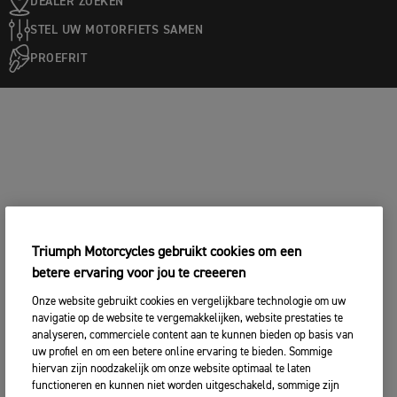
DEALER ZOEKEN
STEL UW MOTORFIETS SAMEN
PROEFRIT
Triumph Motorcycles gebruikt cookies om een
betere ervaring voor jou te creeeren
Onze website gebruikt cookies en vergelijkbare technologie om uw
navigatie op de website te vergemakkelijken, website prestaties te
analyseren, commerciele content aan te kunnen bieden op basis van
uw profiel en om een betere online ervaring te bieden. Sommige
hiervan zijn noodzakelijk om onze website optimaal te laten
functioneren en kunnen niet worden uitgeschakeld, sommige zijn