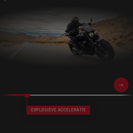
NEXT
EXPLOSIEVE ACCELERATIE