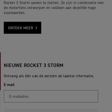
Rocket 3 Storm samen te stellen. Ze zijn in combinatie met
de motorfiets ontworpen en voldoen aan dezelfde hoge
standaarden.
ONTDEK MEER
NIEUWE ROCKET 3 STORM
Ontvang als één van de eersten de laatste informatie.
E-mail