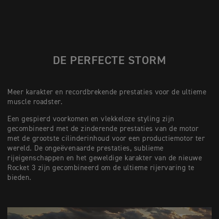
DE PERFECTE STORM
Meer karakter en recordbrekende prestaties voor de ultieme
muscle roadster.
Een gespierd voorkomen en vlekkeloze styling zijn
gecombineerd met de zinderende prestaties van de motor
met de grootste cilinderinhoud voor een productiemotor ter
wereld. De ongeëvenaarde prestaties, sublieme
rijeigenschappen en het geweldige karakter van de nieuwe
Rocket 3 zijn gecombineerd om de ultieme rijervaring te
bieden.