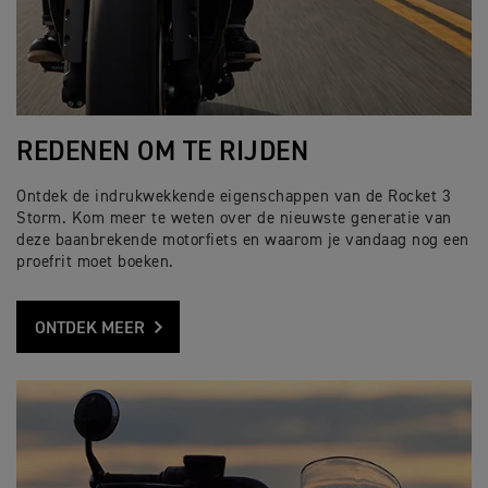
REDENEN OM TE RIJDEN
Ontdek de indrukwekkende eigenschappen van de Rocket 3
Storm. Kom meer te weten over de nieuwste generatie van
deze baanbrekende motorfiets en waarom je vandaag nog een
proefrit moet boeken.
ONTDEK MEER