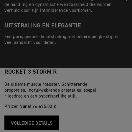
de handling en dynamische wendbaarheid die worden
verhuld door zijn intimiderende voorkomen.
UITSTRALING EN ELEGANTIE
Een pure, gespierde uitstraling met onberispelijke stijl en
veel aandacht voor detail.
ROCKET 3 STORM R
De ultieme muscle roadster. Schitterende
proporties, indrukwekkende prestaties, soepel
rijgedrag en een onberispelijke stijl.
Prijzen Vanaf 26.695,00 €
VOLLEDIGE DETAILS