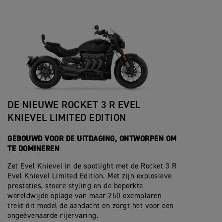
DE NIEUWE ROCKET 3 R EVEL
KNIEVEL LIMITED EDITION
GEBOUWD VOOR DE UITDAGING, ONTWORPEN OM
TE DOMINEREN
Zet Evel Knievel in de spotlight met de Rocket 3 R
Evel Knievel Limited Edition. Met zijn explosieve
prestaties, stoere styling en de beperkte
wereldwijde oplage van maar 250 exemplaren
trekt dit model de aandacht en zorgt het voor een
ongeëvenaarde rijervaring.