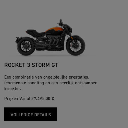
ROCKET 3 STORM GT
Een combinatie van ongelofelijke prestaties,
fenomenale handling en een heerlijk ontspannen
karakter.
Prijzen Vanaf 27.495,00 €
VOLLEDIGE DETAILS