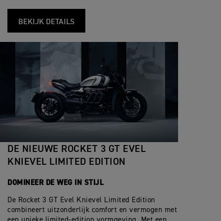
BEKIJK DETAILS
DE NIEUWE ROCKET 3 GT EVEL
KNIEVEL LIMITED EDITION
DOMINEER DE WEG IN STIJL
De Rocket 3 GT Evel Knievel Limited Edition
combineert uitzonderlijk comfort en vermogen met
een unieke limited-edition vormgeving. Met een