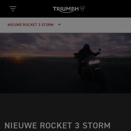
NIEUWE ROCKET 3 STORM
NIEUWE ROCKET 3 STORM