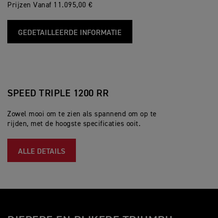
Prijzen Vanaf 11.095,00 €
GEDETAILLEERDE INFORMATIE
SPEED TRIPLE 1200 RR
Zowel mooi om te zien als spannend om op te
rijden, met de hoogste specificaties ooit.
ALLE DETAILS