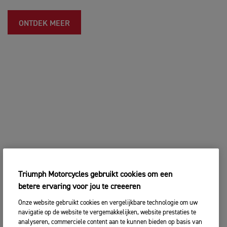
ONTDEK MEER
Triumph Motorcycles gebruikt cookies om een
betere ervaring voor jou te creeeren
Onze website gebruikt cookies en vergelijkbare technologie om uw
navigatie op de website te vergemakkelijken, website prestaties te
analyseren, commerciele content aan te kunnen bieden op basis van