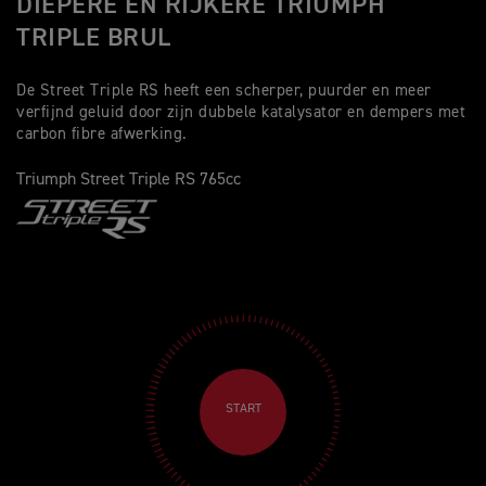
DIEPERE EN RIJKERE TRIUMPH
TRIPLE BRUL
De Street Triple RS heeft een scherper, puurder en meer
verfijnd geluid door zijn dubbele katalysator en dempers met
carbon fibre afwerking.
Triumph Street Triple RS 765cc
START