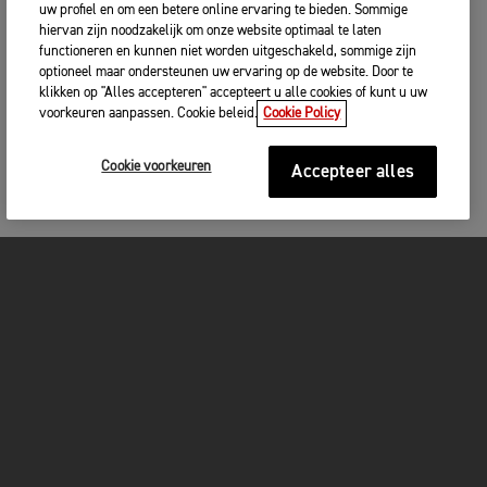
uw profiel en om een betere online ervaring te bieden. Sommige
hiervan zijn noodzakelijk om onze website optimaal te laten
functioneren en kunnen niet worden uitgeschakeld, sommige zijn
optioneel maar ondersteunen uw ervaring op de website. Door te
klikken op "Alles accepteren" accepteert u alle cookies of kunt u uw
voorkeuren aanpassen. Cookie beleid.
Cookie Policy
Cookie voorkeuren
Accepteer alles
MOTOREN
GET STARTED