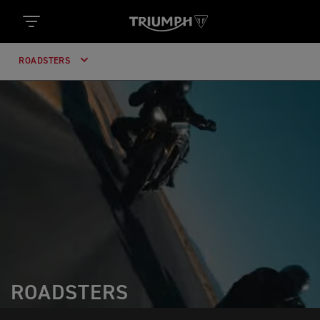
ROADSTERS
ROADSTERS