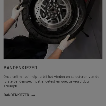
BANDENKIEZER
Onze online-tool helpt u bij het vinden en selecteren van de
juiste bandenspecificatie, getest en goedgekeurd door
Triumph.
BANDENKIEZER