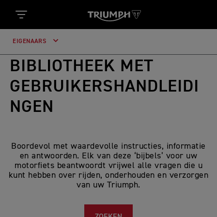
EIGENAARS
BIBLIOTHEEK MET
GEBRUIKERSHANDLEIDI
NGEN
Boordevol met waardevolle instructies, informatie
en antwoorden. Elk van deze ‘bijbels’ voor uw
motorfiets beantwoordt vrijwel alle vragen die u
kunt hebben over rijden, onderhouden en verzorgen
van uw Triumph.