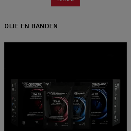
ZOEKEN
OLIE EN BANDEN