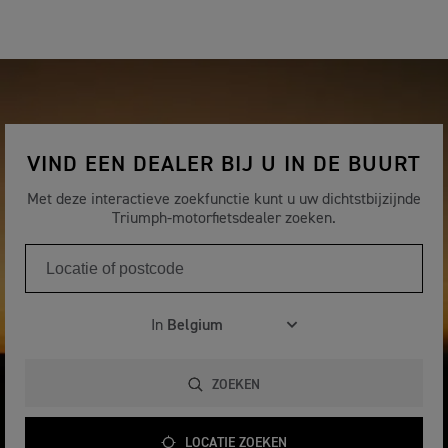
VIND EEN DEALER BIJ U IN DE BUURT
Met deze interactieve zoekfunctie kunt u uw dichtstbijzijnde
Triumph-motorfietsdealer zoeken.
In
ZOEKEN
LOCATIE ZOEKEN