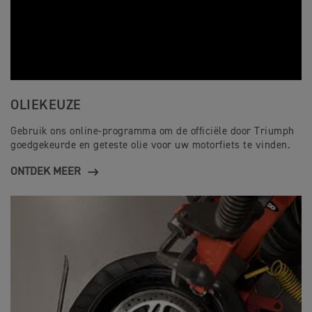
OLIEKEUZE
Gebruik ons online-programma om de officiële door Triumph
goedgekeurde en geteste olie voor uw motorfiets te vinden.
ONTDEK MEER