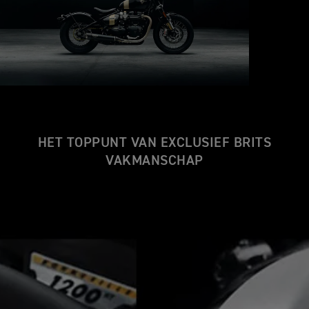
HET TOPPUNT VAN EXCLUSIEF BRITS
VAKMANSCHAP