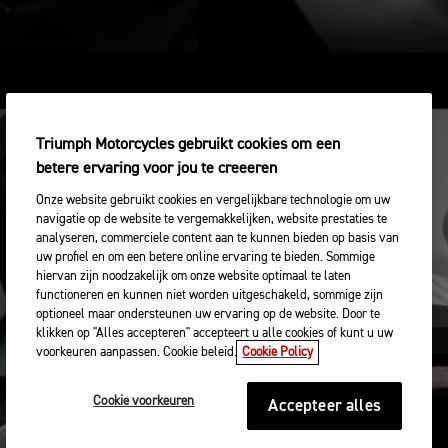
Triumph Motorcycles gebruikt cookies om een
betere ervaring voor jou te creeeren
Onze website gebruikt cookies en vergelijkbare technologie om uw
navigatie op de website te vergemakkelijken, website prestaties te
analyseren, commerciele content aan te kunnen bieden op basis van
uw profiel en om een betere online ervaring te bieden. Sommige
hiervan zijn noodzakelijk om onze website optimaal te laten
functioneren en kunnen niet worden uitgeschakeld, sommige zijn
optioneel maar ondersteunen uw ervaring op de website. Door te
klikken op "Alles accepteren" accepteert u alle cookies of kunt u uw
voorkeuren aanpassen. Cookie beleid.
Cookie Policy
Cookie voorkeuren
Accepteer alles