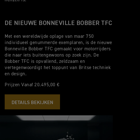
DE NIEUWE BONNEVILLE BOBBER TFC
Met een wereldwijde oplage van maar 750
individueel genummerde exemplaren, is de nieuwe
Bonneville Bobber TFC gemaakt voor motorrijders
die naar iets buitengewoons op zoek zijn. De
Bobber TFC is opvallend, zeldzaam en
vertegenwoordigt het toppunt van Britse techniek
en design.
Prijzen Vanaf 20.495,00 €
DETAILS BEKIJKEN