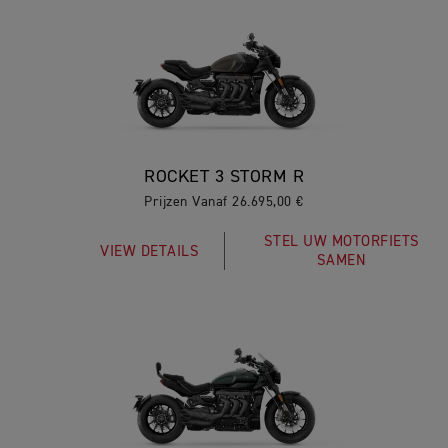
ROCKET 3 STORM R
Prijzen Vanaf 26.695,00 €
STEL UW MOTORFIETS
VIEW DETAILS
SAMEN