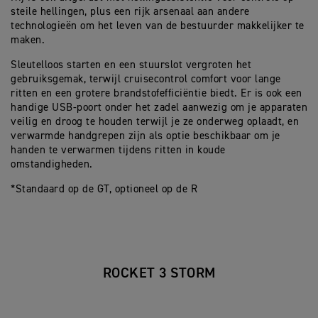
steile hellingen, plus een rijk arsenaal aan andere
technologieën om het leven van de bestuurder makkelijker te
maken.
Sleutelloos starten en een stuurslot vergroten het
gebruiksgemak, terwijl cruisecontrol comfort voor lange
ritten en een grotere brandstofefficiëntie biedt. Er is ook een
handige USB-poort onder het zadel aanwezig om je apparaten
veilig en droog te houden terwijl je ze onderweg oplaadt, en
verwarmde handgrepen zijn als optie beschikbaar om je
handen te verwarmen tijdens ritten in koude
omstandigheden.
*Standaard op de GT, optioneel op de R
ROCKET 3 STORM