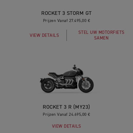
ROCKET 3 STORM GT
Prijzen Vanaf 27.495,00 €
STEL UW MOTORFIETS
VIEW DETAILS
SAMEN
ROCKET 3 R (MY23)
Prijzen Vanaf 24.695,00 €
VIEW DETAILS