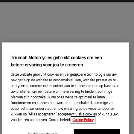
Triumph Motorcycles gebruikt cookies om een
betere ervaring voor jou te creeeren
Onze website gebruikt cookies en vergelijkbare technologie om uw
navigatie op de website te vergemakkelijken, website prestaties te
analyseren, commerciele content aan te kunnen bieden op basis van
uw profiel en om een betere online ervaring te bieden. Sommige
hiervan zijn noodzakelijk om onze website optimaal te laten
functioneren en kunnen niet worden uitgeschakeld, sommige zijn
optioneel maar ondersteunen uw ervaring op de website. Door te
klikken op "Alles accepteren" accepteert u alle cookies of kunt u uw
voorkeuren aanpassen. Cookie beleid.
Cookie Policy