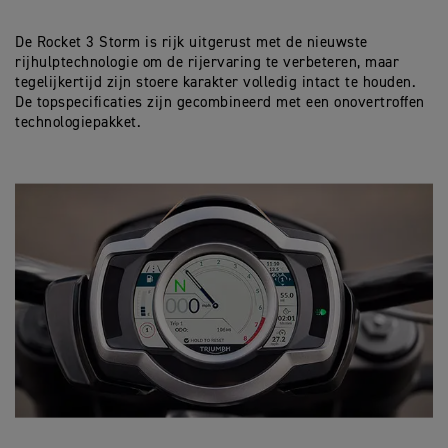
De Rocket 3 Storm is rijk uitgerust met de nieuwste
rijhulptechnologie om de rijervaring te verbeteren, maar
tegelijkertijd zijn stoere karakter volledig intact te houden.
De topspecificaties zijn gecombineerd met een onovertroffen
technologiepakket.