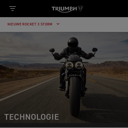
NIEUWE ROCKET 3 STORM
TECHNOLOGIE