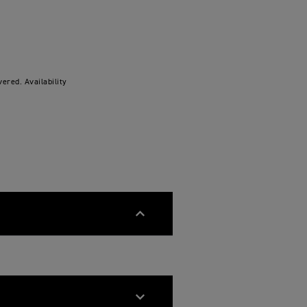
ered. Availability