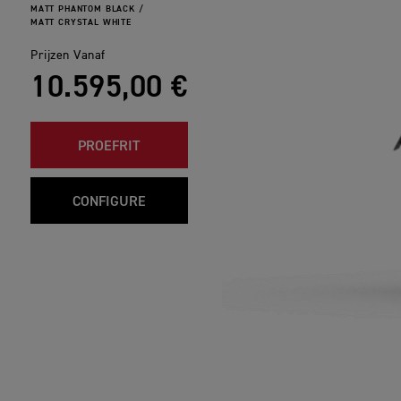
MATT PHANTOM BLACK /
MATT CRYSTAL WHITE
Prijzen Vanaf
10.595,00 €
PROEFRIT
CONFIGURE