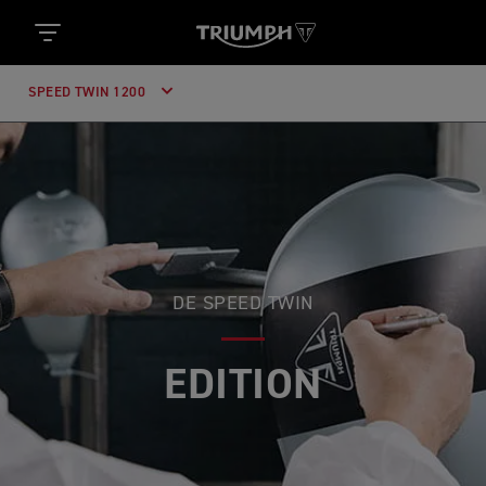
SPEED TWIN 1200
DE SPEED TWIN