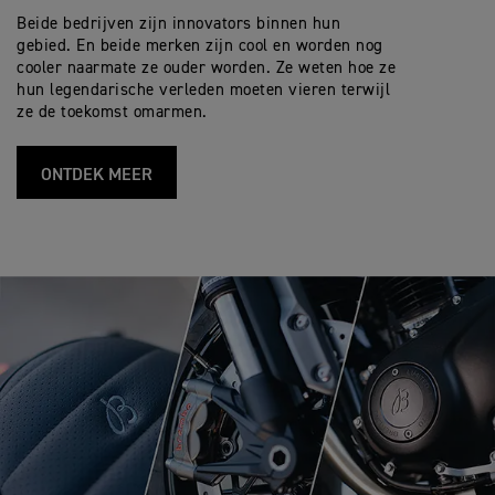
Beide bedrijven zijn innovators binnen hun
gebied. En beide merken zijn cool en worden nog
cooler naarmate ze ouder worden. Ze weten hoe ze
hun legendarische verleden moeten vieren terwijl
ze de toekomst omarmen.
ONTDEK MEER