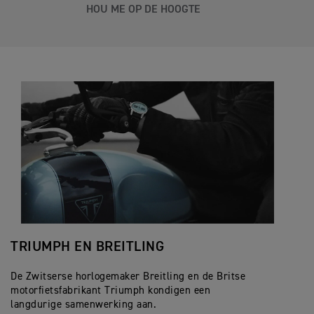
HOU ME OP DE HOOGTE
TRIUMPH EN BREITLING
De Zwitserse horlogemaker Breitling en de Britse
motorfietsfabrikant Triumph kondigen een
langdurige samenwerking aan.