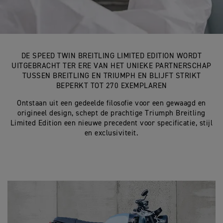
DE SPEED TWIN BREITLING LIMITED EDITION WORDT
UITGEBRACHT TER ERE VAN HET UNIEKE PARTNERSCHAP
TUSSEN BREITLING EN TRIUMPH EN BLIJFT STRIKT
BEPERKT TOT 270 EXEMPLAREN
Ontstaan uit een gedeelde filosofie voor een gewaagd en
origineel design, schept de prachtige Triumph Breitling
Limited Edition een nieuwe precedent voor specificatie, stijl
en exclusiviteit.