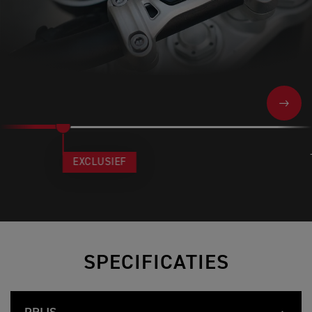
NEXT
EXCLUSIEF
SPECIFICATIES