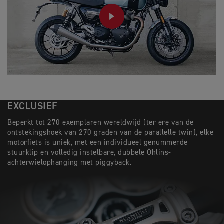
PLAY
EXCLUSIEF
Beperkt tot 270 exemplaren wereldwijd (ter ere van de
ontstekingshoek van 270 graden van de parallelle twin), elke
motorfiets is uniek, met een individueel genummerde
stuurklip en volledig instelbare, dubbele Öhlins-
achterwielophanging met piggyback.