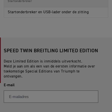
Startonderbreker
Startonderbreker en USB-lader onder de zitting
SPEED TWIN BREITLING LIMITED EDITION
Deze Limited Edition is inmiddels uitverkocht.
Meld je aan om als een van de eersten informatie over
toekomstige Special Editions van Triumph te
ontvangen.
E-mail