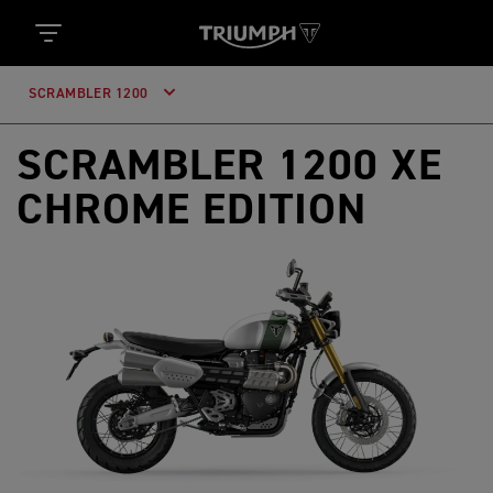
SCRAMBLER 1200
SCRAMBLER 1200 XE
CHROME EDITION