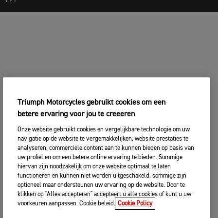
Triumph Motorcycles gebruikt cookies om een
betere ervaring voor jou te creeeren
Onze website gebruikt cookies en vergelijkbare technologie om uw
navigatie op de website te vergemakkelijken, website prestaties te
analyseren, commerciele content aan te kunnen bieden op basis van
uw profiel en om een betere online ervaring te bieden. Sommige
hiervan zijn noodzakelijk om onze website optimaal te laten
functioneren en kunnen niet worden uitgeschakeld, sommige zijn
optioneel maar ondersteunen uw ervaring op de website. Door te
klikken op "Alles accepteren" accepteert u alle cookies of kunt u uw
voorkeuren aanpassen. Cookie beleid.
Cookie Policy