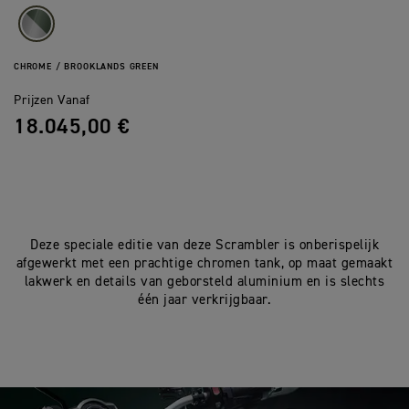
CHROME / BROOKLANDS GREEN
Prijzen Vanaf
18.045,00 €
Deze speciale editie van deze Scrambler is onberispelijk
afgewerkt met een prachtige chromen tank, op maat gemaakt
lakwerk en details van geborsteld aluminium en is slechts
één jaar verkrijgbaar.