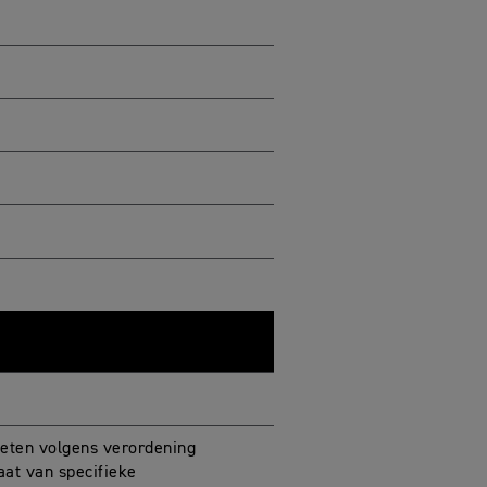
eten volgens verordening
aat van specifieke