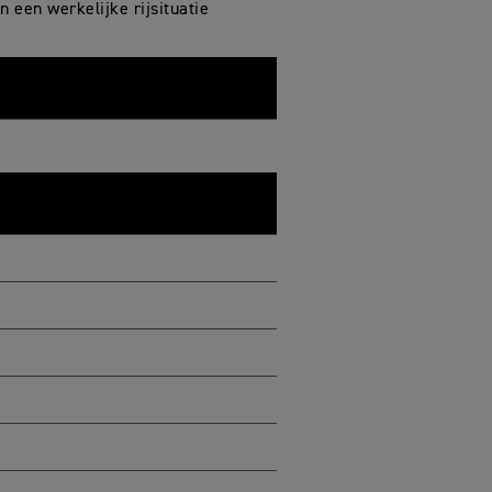
n een werkelijke rijsituatie