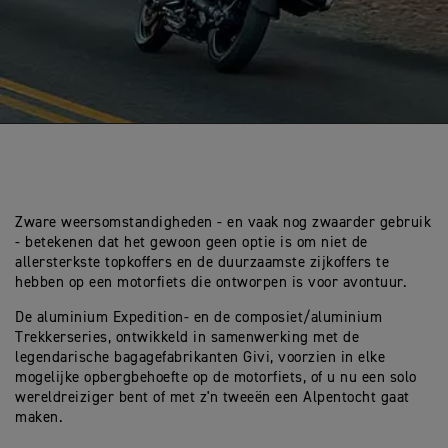
Zware weersomstandigheden - en vaak nog zwaarder gebruik
- betekenen dat het gewoon geen optie is om niet de
allersterkste topkoffers en de duurzaamste zijkoffers te
hebben op een motorfiets die ontworpen is voor avontuur.
De aluminium Expedition- en de composiet/aluminium
Trekkerseries, ontwikkeld in samenwerking met de
legendarische bagagefabrikanten Givi, voorzien in elke
mogelijke opbergbehoefte op de motorfiets, of u nu een solo
wereldreiziger bent of met z'n tweeën een Alpentocht gaat
maken.