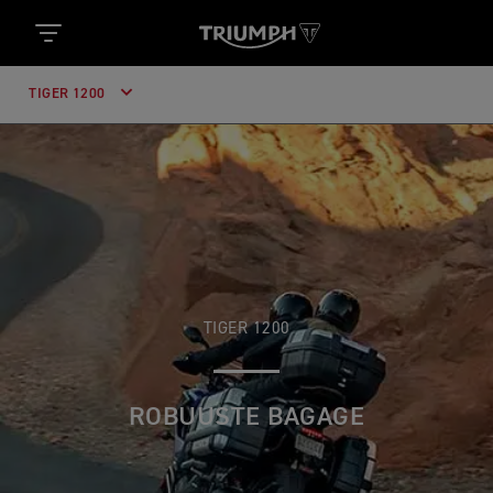
TIGER 1200
TIGER 1200
ROBUUSTE BAGAGE