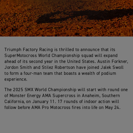
Triumph Factory Racing is thrilled to announce that its
SuperMotocross World Championship squad will expand
ahead of its second year in the United States. Austin Forkner,
Jordon Smith and Stilez Robertson have joined Jalek Swoll
to form a four-man team that boasts a wealth of podium
experience.
The 2025 SMX World Championship will start with round one
of Monster Energy AMA Supercross in Anaheim, Southern
California, on January 11. 17 rounds of indoor action will
follow before AMA Pro Motocross fires into life on May 24.