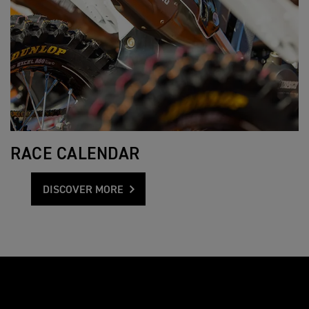
RACE CALENDAR
DISCOVER MORE