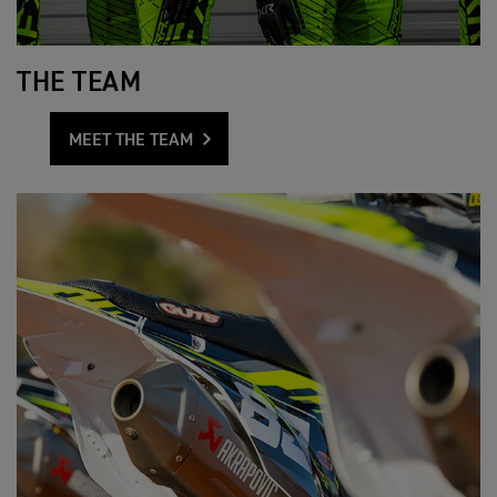
THE TEAM
MEET THE TEAM