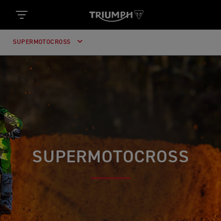
SUPERMOTOCROSS
SUPERMOTOCROSS