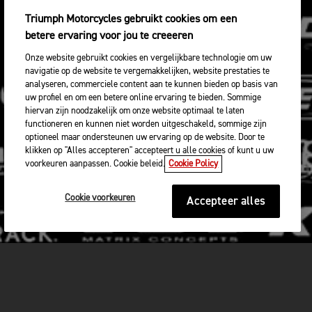
Triumph Motorcycles gebruikt cookies om een
betere ervaring voor jou te creeeren
Onze website gebruikt cookies en vergelijkbare technologie om uw
navigatie op de website te vergemakkelijken, website prestaties te
analyseren, commerciele content aan te kunnen bieden op basis van
uw profiel en om een betere online ervaring te bieden. Sommige
hiervan zijn noodzakelijk om onze website optimaal te laten
functioneren en kunnen niet worden uitgeschakeld, sommige zijn
optioneel maar ondersteunen uw ervaring op de website. Door te
klikken op "Alles accepteren" accepteert u alle cookies of kunt u uw
voorkeuren aanpassen. Cookie beleid.
Cookie Policy
Cookie voorkeuren
Accepteer alles