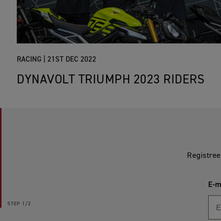
RACING |
21ST DEC 2022
DYNAVOLT TRIUMPH 2023 RIDERS
Registree
E-m
STEP
1/2