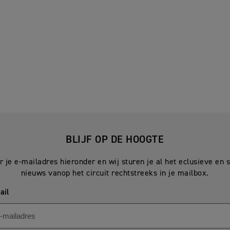
BLIJF OP DE HOOGTE
r je e-mailadres hieronder en wij sturen je al het eclusieve en
nieuws vanop het circuit rechtstreeks in je mailbox.
ail