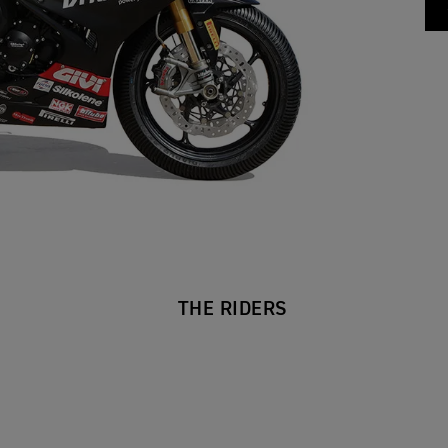
THE RIDERS