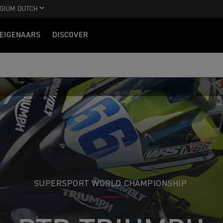
GIUM DUTCH
EIGENAARS
DISCOVER
SUPERSPORT WORLD CHAMPIONSHIP