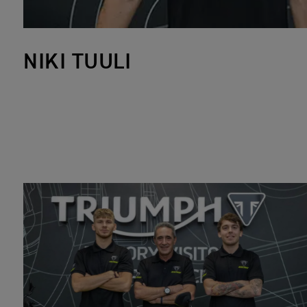
NIKI TUULI