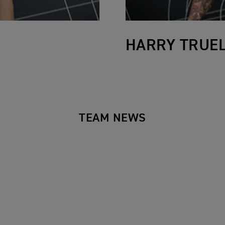
HARRY TRUE
TEAM NEWS