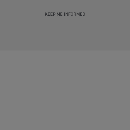
KEEP ME INFORMED