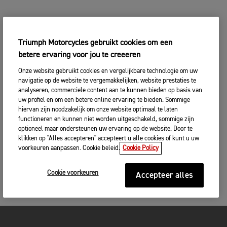
Triumph Motorcycles gebruikt cookies om een
betere ervaring voor jou te creeeren
Onze website gebruikt cookies en vergelijkbare technologie om uw
navigatie op de website te vergemakkelijken, website prestaties te
analyseren, commerciele content aan te kunnen bieden op basis van
uw profiel en om een betere online ervaring te bieden. Sommige
hiervan zijn noodzakelijk om onze website optimaal te laten
functioneren en kunnen niet worden uitgeschakeld, sommige zijn
optioneel maar ondersteunen uw ervaring op de website. Door te
klikken op "Alles accepteren" accepteert u alle cookies of kunt u uw
voorkeuren aanpassen. Cookie beleid.
Cookie Policy
Cookie voorkeuren
Accepteer alles