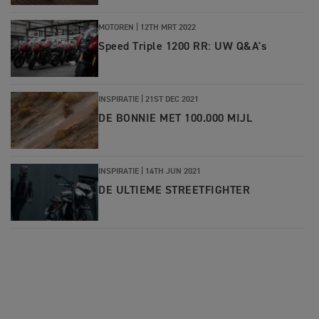
MOTOREN |
12TH MRT 2022
Speed Triple 1200 RR: UW Q&A's
INSPIRATIE |
21ST DEC 2021
DE BONNIE MET 100.000 MIJL
INSPIRATIE
|
14TH JUN 2021
DE ULTIEME STREETFIGHTER