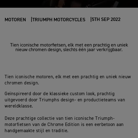
5TH SEP 2022
MOTOREN
TRIUMPH MOTORCYCLES
Tien iconische motorfietsen, elk met een prachtig en uniek
nieuw chromen design, slechts één jaar verkrijgbaar.
Tien iconische motoren, elk met een prachtig en uniek nieuw
chromen design.
Geïnspireerd door de klassieke custom look, prachtig
uitgevoerd door Triumphs design- en productieteams van
wereldklasse.
Deze prachtige collectie van tien iconische Triumph-
motorfietsen van de Chrome Edition is een eerbetoon aan
handgemaakte stijl en traditie.