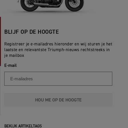
BLIJF OP DE HOOGTE
Registreer je e-mailadres hieronder en wij sturen je het
laatste en relevantste Triumph-nieuws rechtstreeks in
je mailbox
E-mail
HOU ME OP DE HOOGTE
BEKIJK ARTIKELTAGS