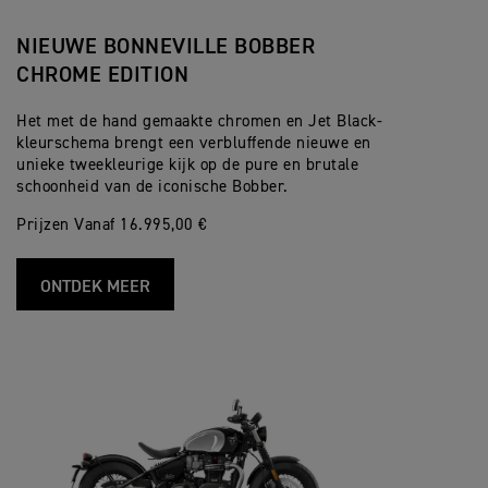
NIEUWE BONNEVILLE BOBBER
CHROME EDITION
Het met de hand gemaakte chromen en Jet Black-
kleurschema brengt een verbluffende nieuwe en
unieke tweekleurige kijk op de pure en brutale
schoonheid van de iconische Bobber.
Prijzen Vanaf 16.995,00 €
ONTDEK MEER