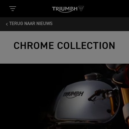
TERUG NAAR NIEUWS
CHROME COLLECTION