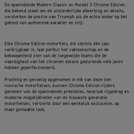
De opwindende Modern Classic en Rocket 3 Chrome Edition,
die bekend staan om de uitzonderlijke afwerking en details,
versterken de positie van Triumph als de echte leider op het
gebied van authentiek karakter en stijl.
Elke Chrome Edition-motorfiets, die slechts één jaar
verkrijgbaar is, laat perfect het vakmanschap en de
bekwaamheid zien van de toegewijde teams die de
vaardigheid van het chromen details gedurende vele jaren
hebben geperfectioneerd.
Prachtig en gevoelig opgenomen in elk van deze tien
iconische motorfietsen, kunnen Chrome Edition-rijders
genieten van de opwindende prestaties, neutraal rijgedrag en
moderne mogelijkheden van de nieuwste generatie
motorfietsen, versterkt door een werkelijk exclusieve, op
maat gemaakte look.