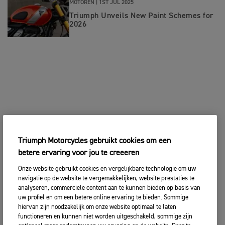
MOTOREN |
1ST JUL 2025
Triumph Unveils New Paint Schemes for
2026
Triumph Motorcycles gebruikt cookies om een
betere ervaring voor jou te creeeren
Onze website gebruikt cookies en vergelijkbare technologie om uw
navigatie op de website te vergemakkelijken, website prestaties te
analyseren, commerciele content aan te kunnen bieden op basis van
uw profiel en om een betere online ervaring te bieden. Sommige
hiervan zijn noodzakelijk om onze website optimaal te laten
functioneren en kunnen niet worden uitgeschakeld, sommige zijn