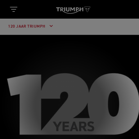
120 JAAR TRIUMPH