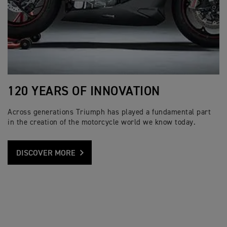
120 YEARS OF INNOVATION
Across generations Triumph has played a fundamental part
in the creation of the motorcycle world we know today.
DISCOVER MORE