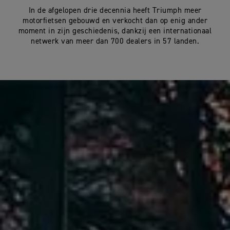
In de afgelopen drie decennia heeft Triumph meer
motorfietsen gebouwd en verkocht dan op enig ander
moment in zijn geschiedenis, dankzij een internationaal
netwerk van meer dan 700 dealers in 57 landen.