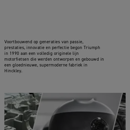
Voortbouwend op generaties van passie,
prestaties, innovatie en perfectie begon Triumph
in 1990 aan een volledig originele lijn
motorfietsen die werden ontworpen en gebouwd in
een gloednieuwe, supermoderne fabriek in
Hinckley.