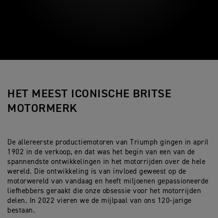
HET MEEST ICONISCHE BRITSE
MOTORMERK
De allereerste productiemotoren van Triumph gingen in april
1902 in de verkoop, en dat was het begin van een van de
spannendste ontwikkelingen in het motorrijden over de hele
wereld. Die ontwikkeling is van invloed geweest op de
motorwereld van vandaag en heeft miljoenen gepassioneerde
liefhebbers geraakt die onze obsessie voor het motorrijden
delen. In 2022 vieren we de mijlpaal van ons 120-jarige
bestaan.