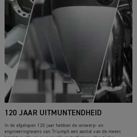
120 JAAR UITMUNTENDHEID
In de afgelopen 120 jaar hebben de ontwerp- en
engineeringteams van Triumph een aantal van de meest