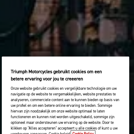
Triumph Motorcycles gebruikt cookies om een
betere ervaring voor jou te creeeren
Onze website gebruikt cookies en vergelijkbare technologie om uw
navigatie op de website te vergemakkelijken, website prestaties te
analyseren, commerciele content aan te kunnen bieden op basis van
uw profiel en om een betere online ervaring te bieden. Sommige
hiervan zijn noodzakelijk om onze website optimaal te laten
functioneren en kunnen niet worden uitgeschakeld, sommige zijn
optioneel maar ondersteunen uw ervaring op de website. Door te
klikken op "Alles accepteren" accepteert u alle cookies of kunt u uw