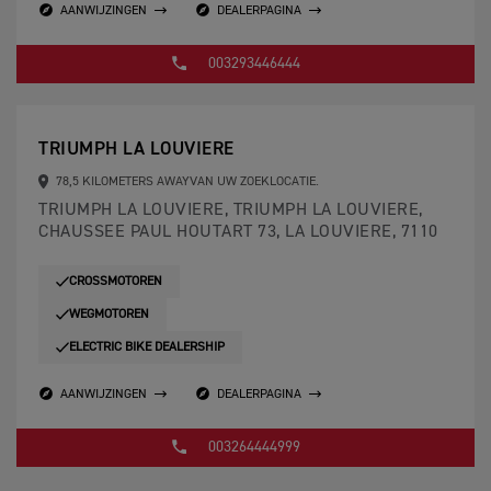
AANWIJZINGEN
DEALERPAGINA
003293446444
TRIUMPH LA LOUVIERE
78,5 KILOMETERS AWAYVAN UW ZOEKLOCATIE.
TRIUMPH LA LOUVIERE, TRIUMPH LA LOUVIERE,
CHAUSSEE PAUL HOUTART 73, LA LOUVIERE, 7110
CROSSMOTOREN
WEGMOTOREN
ELECTRIC BIKE DEALERSHIP
AANWIJZINGEN
DEALERPAGINA
003264444999