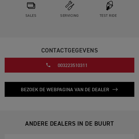
SALES
SERVICING
TEST RIDE
CONTACTGEGEVENS
003223510311
BEZOEK DE WEBPAGINA VAN DE DEALER
ANDERE DEALERS IN DE BUURT