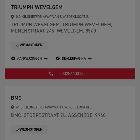
TRIUMPH WEVELGEM
0,0 KILOMETERS AWAYVAN UW ZOEKLOCATIE.
TRIUMPH WEVELGEM, TRIUMPH WEVELGEM,
MENENSTRAAT 245, WEVELGEM, 8560
WEGMOTOREN
AANWIJZINGEN
DEALERPAGINA
003256403135
BMC
61,0 KILOMETERS AWAYVAN UW ZOEKLOCATIE.
BMC, STOEPESTRAAT 7L, ASSENEDE, 9960
WEGMOTOREN