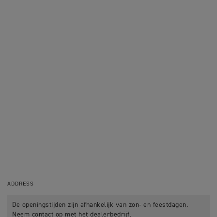
ADDRESS
De openingstijden zijn afhankelijk van zon- en feestdagen.
Neem contact op met het dealerbedrijf.