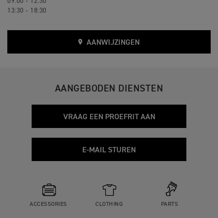
09:00 - 12:30
13:30 - 18:30
AANWIJZINGEN
AANGEBODEN DIENSTEN
VRAAG EEN PROEFRIT AAN
E-MAIL STUREN
ACCESSORIES
CLOTHING
PARTS