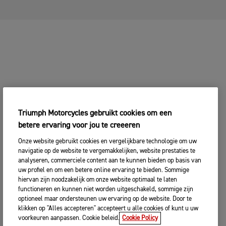
Triumph Motorcycles gebruikt cookies om een
betere ervaring voor jou te creeeren
Onze website gebruikt cookies en vergelijkbare technologie om uw
navigatie op de website te vergemakkelijken, website prestaties te
analyseren, commerciele content aan te kunnen bieden op basis van
uw profiel en om een betere online ervaring te bieden. Sommige
hiervan zijn noodzakelijk om onze website optimaal te laten
functioneren en kunnen niet worden uitgeschakeld, sommige zijn
optioneel maar ondersteunen uw ervaring op de website. Door te
klikken op "Alles accepteren" accepteert u alle cookies of kunt u uw
voorkeuren aanpassen. Cookie beleid.
Cookie Policy