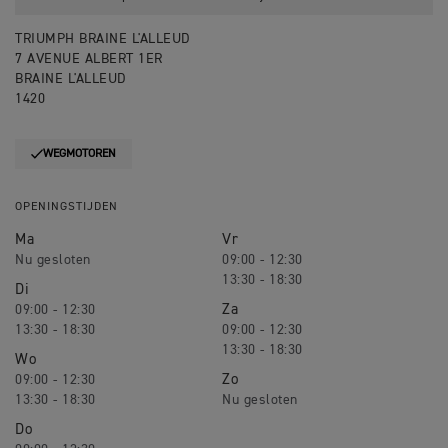
TRIUMPH BRAINE L'ALLEUD
7 AVENUE ALBERT 1ER
BRAINE L'ALLEUD
1420
WEGMOTOREN
OPENINGSTIJDEN
Ma
Vr
09:00 - 12:30
13:30 - 18:30
Di
Za
09:00 - 12:30
13:30 - 18:30
09:00 - 12:30
13:30 - 18:30
Wo
Zo
09:00 - 12:30
13:30 - 18:30
Do