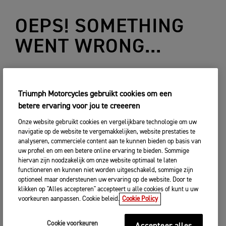
OEPS! SOMETHING
WENT WRONG...
TERUG
Triumph Motorcycles gebruikt cookies om een
betere ervaring voor jou te creeeren
Onze website gebruikt cookies en vergelijkbare technologie om uw
navigatie op de website te vergemakkelijken, website prestaties te
analyseren, commerciele content aan te kunnen bieden op basis van
uw profiel en om een betere online ervaring te bieden. Sommige
hiervan zijn noodzakelijk om onze website optimaal te laten
functioneren en kunnen niet worden uitgeschakeld, sommige zijn
optioneel maar ondersteunen uw ervaring op de website. Door te
klikken op "Alles accepteren" accepteert u alle cookies of kunt u uw
voorkeuren aanpassen. Cookie beleid.
Cookie Policy
Cookie voorkeuren