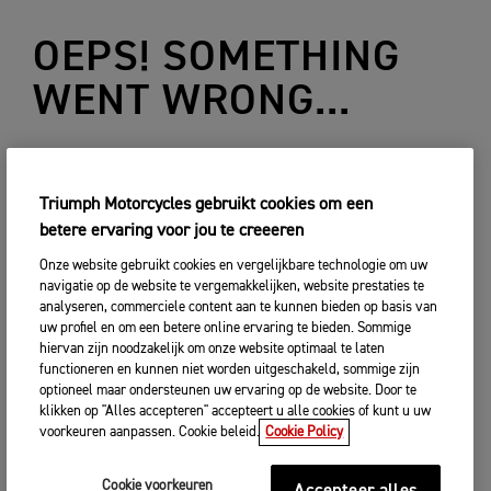
OEPS! SOMETHING
WENT WRONG...
TERUG
Triumph Motorcycles gebruikt cookies om een
betere ervaring voor jou te creeeren
Onze website gebruikt cookies en vergelijkbare technologie om uw
navigatie op de website te vergemakkelijken, website prestaties te
analyseren, commerciele content aan te kunnen bieden op basis van
uw profiel en om een betere online ervaring te bieden. Sommige
hiervan zijn noodzakelijk om onze website optimaal te laten
functioneren en kunnen niet worden uitgeschakeld, sommige zijn
optioneel maar ondersteunen uw ervaring op de website. Door te
klikken op "Alles accepteren" accepteert u alle cookies of kunt u uw
voorkeuren aanpassen. Cookie beleid.
Cookie Policy
Cookie voorkeuren