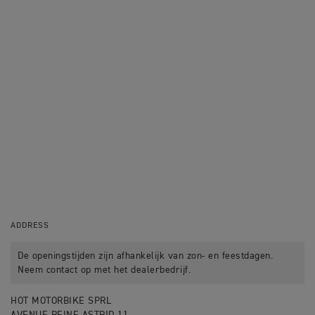
ADDRESS
De openingstijden zijn afhankelijk van zon- en feestdagen.
Neem contact op met het dealerbedrijf.
HOT MOTORBIKE SPRL