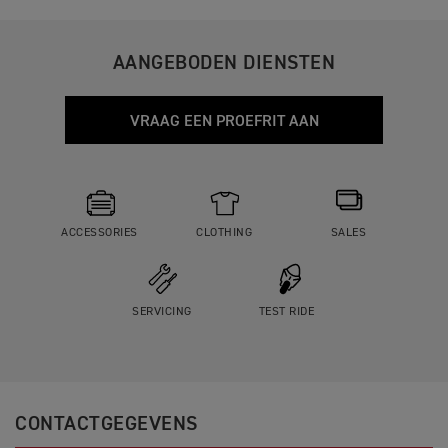
AANGEBODEN DIENSTEN
VRAAG EEN PROEFRIT AAN
ACCESSORIES
CLOTHING
SALES
SERVICING
TEST RIDE
CONTACTGEGEVENS