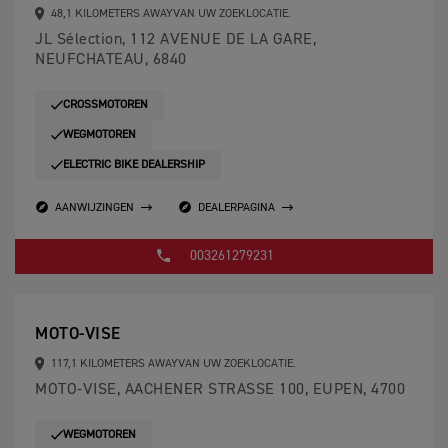
48,1 KILOMETERS AWAYVAN UW ZOEKLOCATIE.
JL Sélection, 112 AVENUE DE LA GARE,
NEUFCHATEAU, 6840
CROSSMOTOREN
WEGMOTOREN
ELECTRIC BIKE DEALERSHIP
AANWIJZINGEN
DEALERPAGINA
003261279231
MOTO-VISE
117,1 KILOMETERS AWAYVAN UW ZOEKLOCATIE.
MOTO-VISE, AACHENER STRASSE 100, EUPEN, 4700
WEGMOTOREN