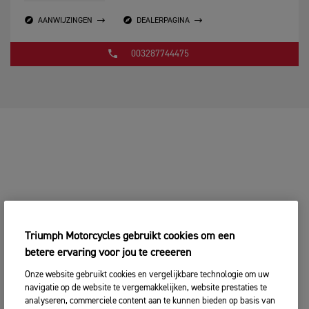
AANWIJZINGEN
DEALERPAGINA
003287744475
Triumph Motorcycles gebruikt cookies om een
betere ervaring voor jou te creeeren
Onze website gebruikt cookies en vergelijkbare technologie om uw
navigatie op de website te vergemakkelijken, website prestaties te
analyseren, commerciele content aan te kunnen bieden op basis van