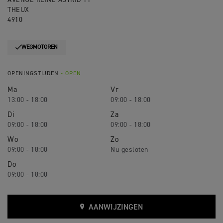
AVENUE REINE ASTRID 11
THEUX
4910
WEGMOTOREN
OPENINGSTIJDEN
- OPEN
Ma
Vr
13:00 - 18:00
09:00 - 18:00
Di
Za
09:00 - 18:00
09:00 - 18:00
Wo
Zo
09:00 - 18:00
Do
09:00 - 18:00
AANWIJZINGEN