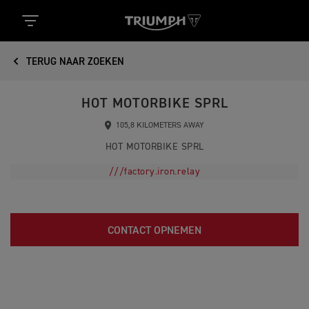
TERUG NAAR ZOEKEN
HOT MOTORBIKE SPRL
105,8 KILOMETERS AWAY
HOT MOTORBIKE SPRL
///factory.iron.relay
CONTACT OPNEMEN