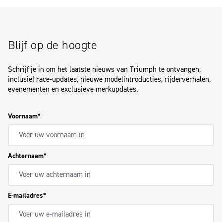
Blijf op de hoogte
Schrijf je in om het laatste nieuws van Triumph te ontvangen,
inclusief race-updates, nieuwe modelintroducties, rijderverhalen,
evenementen en exclusieve merkupdates.
Voornaam
Achternaam
E-mailadres