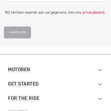
Wij hechten waarde aan uw gegevens, lees ons
privacybeleid.
AANMELDEN
MOTOREN
GET STARTED
FOR THE RIDE