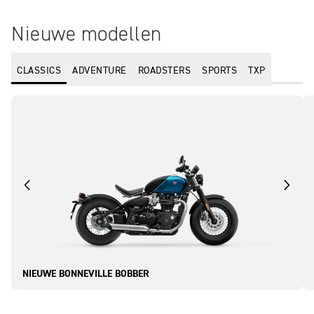
Nieuwe modellen
CLASSICS
ADVENTURE
ROADSTERS
SPORTS
TXP
NIEUWE BONNEVILLE BOBBER