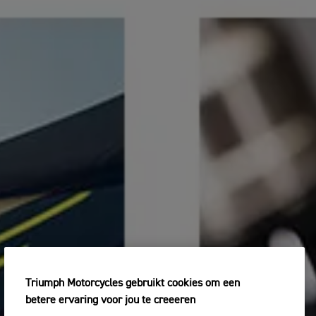
Triumph Motorcycles gebruikt cookies om een
betere ervaring voor jou te creeeren