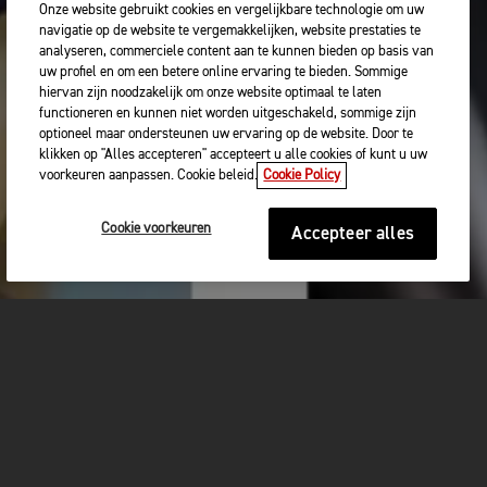
Onze website gebruikt cookies en vergelijkbare technologie om uw
navigatie op de website te vergemakkelijken, website prestaties te
analyseren, commerciele content aan te kunnen bieden op basis van
uw profiel en om een betere online ervaring te bieden. Sommige
hiervan zijn noodzakelijk om onze website optimaal te laten
functioneren en kunnen niet worden uitgeschakeld, sommige zijn
optioneel maar ondersteunen uw ervaring op de website. Door te
klikken op "Alles accepteren" accepteert u alle cookies of kunt u uw
voorkeuren aanpassen. Cookie beleid.
Cookie Policy
Cookie voorkeuren
Accepteer alles