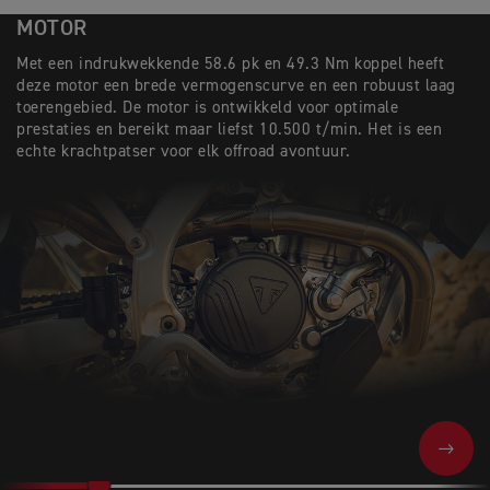
MOTOR
Met een indrukwekkende 58.6 pk en 49.3 Nm koppel heeft
deze motor een brede vermogenscurve en een robuust laag
toerengebied. De motor is ontwikkeld voor optimale
prestaties en bereikt maar liefst 10.500 t/min. Het is een
echte krachtpatser voor elk offroad avontuur.
NEXT