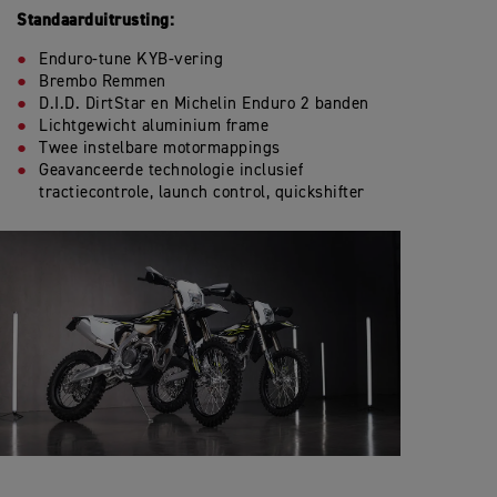
Standaarduitrusting:
Enduro-tune KYB-vering
Brembo Remmen
D.I.D. DirtStar en
Michelin Enduro 2 banden
Lichtgewicht aluminium frame
Twee instelbare motormappings
Geavanceerde technologie inclusief
tractiecontrole, launch control, quickshifter