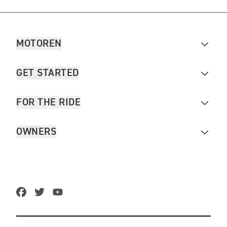
MOTOREN
GET STARTED
FOR THE RIDE
OWNERS