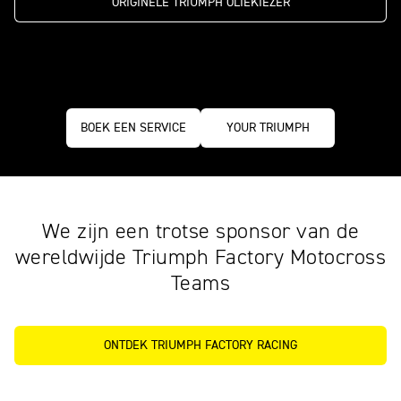
ORIGINELE TRIUMPH OLIEKIEZER
BOEK EEN SERVICE
YOUR TRIUMPH
We zijn een trotse sponsor van de
wereldwijde Triumph Factory Motocross
Teams
ONTDEK TRIUMPH FACTORY RACING