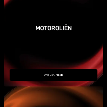
ONTDEK MEER