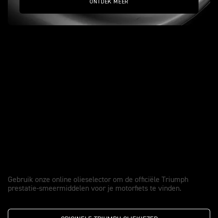
ONTDEK MEER
Originele Triumph oliekiezer
Gebruik onze online olieselector om de officiële Triumph
prestatie-smeermiddelen voor je motorfiets te vinden.