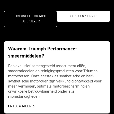
ORIGINELE TRIUMPH
BOEK EEN SERVICE
OLIEKIEZER
Waarom Triumph Performance-
smeermiddelen?
Een exclusief samengesteld assortiment oliën,
smeermiddelen en reinigingsproducten voor Triumph
motorfietsen. Onze eersteklas synthetische en half-
synthetische motoroliën zijn vakkundig ontwikkeld voor
meer vermogen, optimale motorbescherming en
onwrikbare betrouwbaarheid onder alle
rijomstandigheden.
ONTDEK MEER