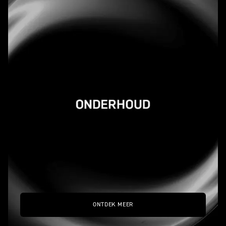
ONTDEK MEER