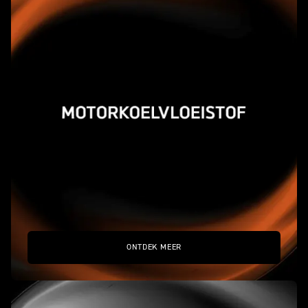
ONTDEK MEER