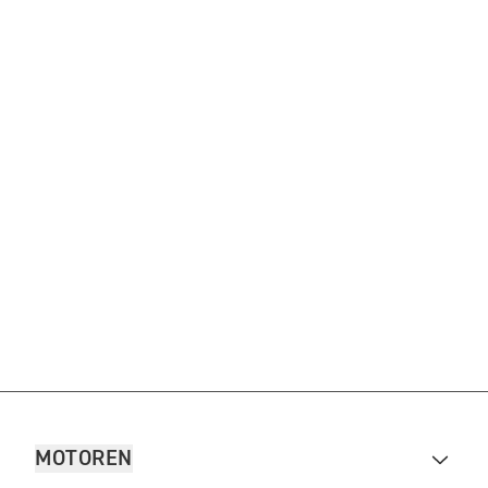
MOTOREN