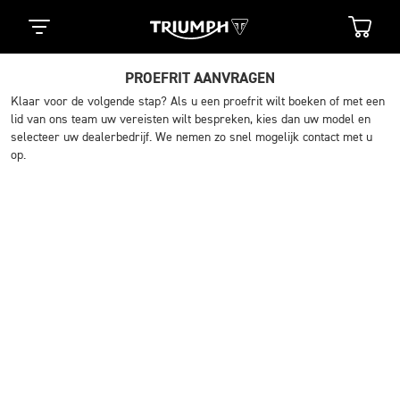
PROEFRIT AANVRAGEN
Klaar voor de volgende stap? Als u een proefrit wilt boeken of met een
lid van ons team uw vereisten wilt bespreken, kies dan uw model en
selecteer uw dealerbedrijf. We nemen zo snel mogelijk contact met u
op.