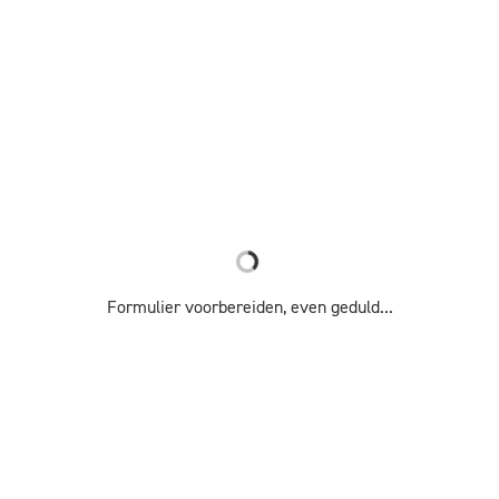
Formulier voorbereiden, even geduld...