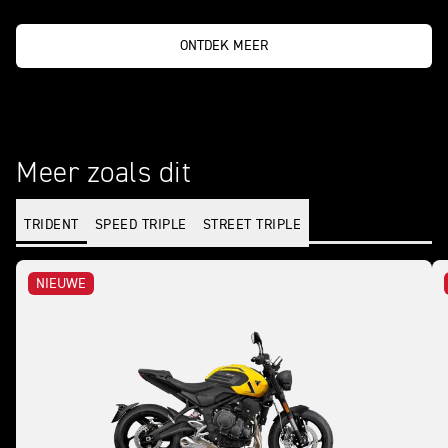
ONTDEK MEER
Meer zoals dit
TRIDENT
SPEED TRIPLE
STREET TRIPLE
NIEUWE