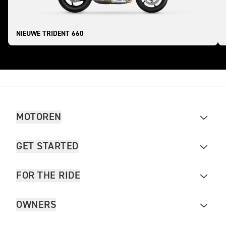
NIEUWE TRIDENT 660
MOTOREN
GET STARTED
FOR THE RIDE
OWNERS