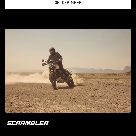
ONTDEK MEER