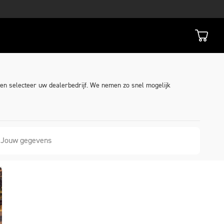
 en selecteer uw dealerbedrijf. We nemen zo snel mogelijk
Jouw gegevens